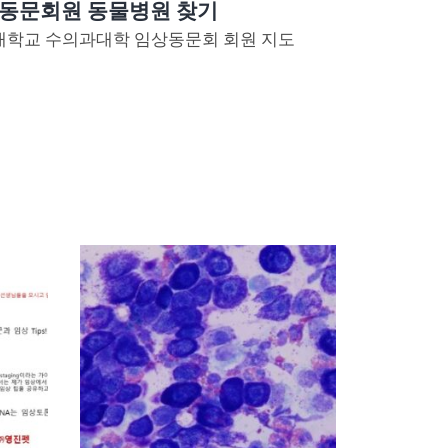
동문회원 동물병원 찾기
대학교 수의과대학 임상동문회 회원 지도