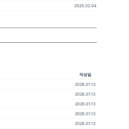
2025.02.04
작성일
2026.01.13
2026.01.13
2026.01.13
2026.01.13
2026.01.13