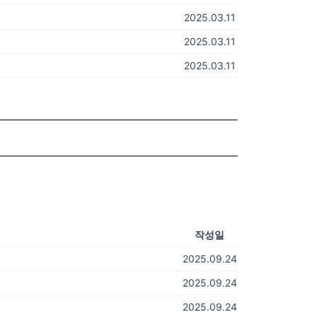
2025.03.11
2025.03.11
2025.03.11
작성일
2025.09.24
2025.09.24
2025.09.24