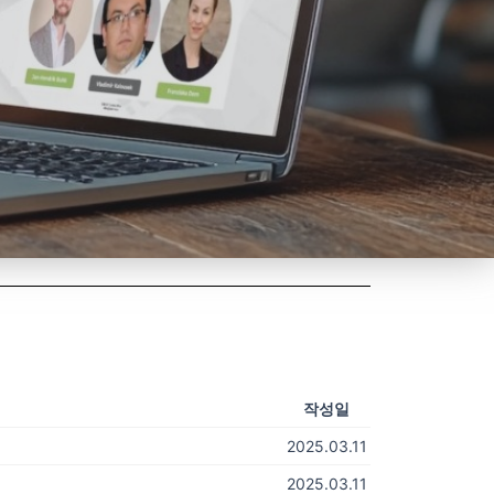
작성일
2025.03.11
2025.03.11