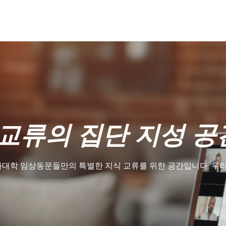
교류의 집단 지성 공
대학 임상동문들만의 특별한 지식 교류를 위한 공간입니다. 우리