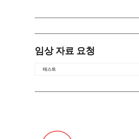
임상 자료 요청
테스트