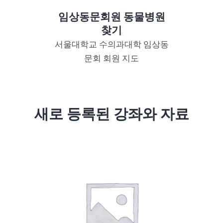
임상동문회원 동물병원
찾기
서울대학교 수의과대학 임상동
문회 회원 지도
새로 등록된 강좌와 자료