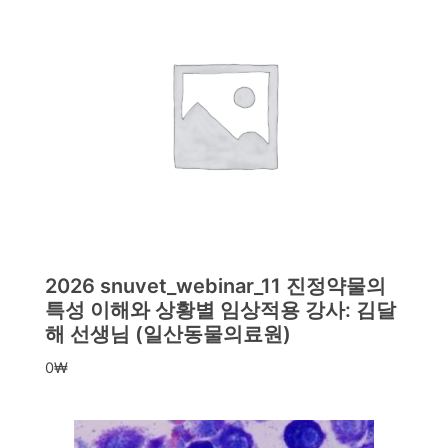
2026 snuvet_webinar_11 진정약물의
특성 이해와 상황별 임상적용 강사: 김달
해 선생님 (일산동물의료원)
0
₩