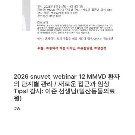
2026 snuvet_webinar_12 MMVD 환자
의 단계별 관리 / 새로운 접근과 임상
Tips! 강사: 이준 선생님(일산동물의료
원)
0
₩