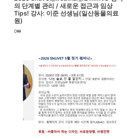
의 단계별 관리 / 새로운 접근과 임상
Tips! 강사: 이준 선생님(일산동물의료
원)
0
₩