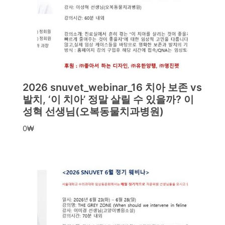
2026 snuvet_webinar_16 치아 보존 vs
발치, ‘이 치아’ 정말 살릴 수 있을까? 이
성혁 선생님(오복동물치과병원)
0
₩