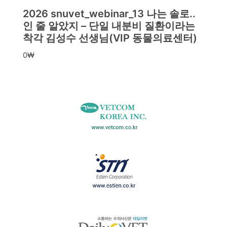
2026 snuvet_webinar_13 나는 솔로..
인 줄 알았지 – 단일 내분비 질환이라는
착각 김성수 선생님(VIP 동물의료센터)
0
₩