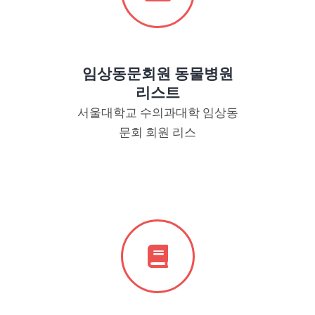
임상동문회원 동물병원
리스트
서울대학교 수의과대학 임상동
문회 회원 리스