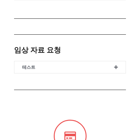
임상 자료 요청
테스트