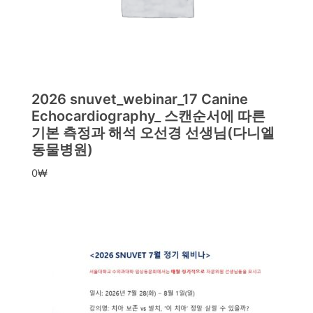
2026 snuvet_webinar_17 Canine
Echocardiography_ 스캔순서에 따른
기본 측정과 해석 오선경 선생님(다니엘
동물병원)
0
₩