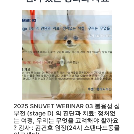
2025 SNUVET WEBINAR 03 불응성 심
부전 (stage D) 의 진단과 치료: 정처없
는 여정, 우리는 무엇을 고려해야 할까요
? 강사 : 김건호 원장(24시 스탠다드동물