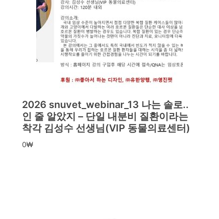
2026 snuvet_webinar_13 나는 솔로..
인 줄 알았지 – 단일 내분비 질환이라는
착각 김성수 선생님(VIP 동물의료센터)
0
₩