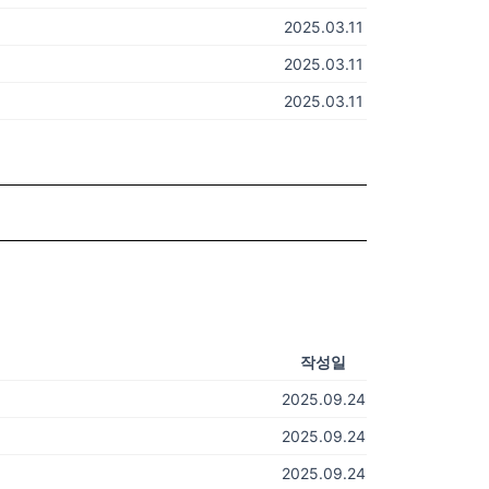
2025.03.11
2025.03.11
2025.03.11
작성일
2025.09.24
2025.09.24
2025.09.24