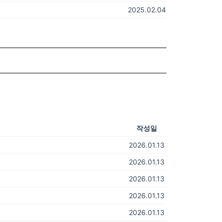
2025.02.04
작성일
2026.01.13
2026.01.13
2026.01.13
2026.01.13
2026.01.13