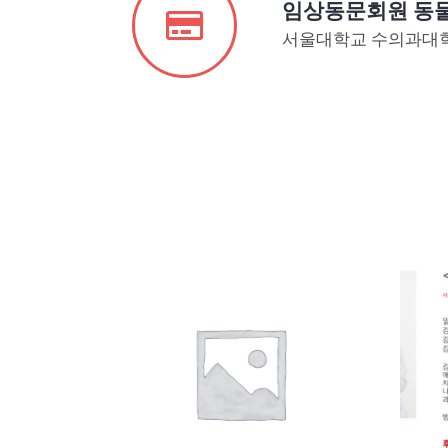
임상동문회원 동
서울대학교 수의과대학