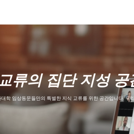
교류의 집단 지성 공
대학 임상동문들만의 특별한 지식 교류를 위한 공간입니다. 우리