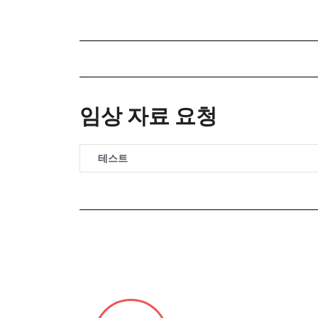
임상 자료 요청
테스트