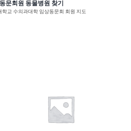
동문회원 동물병원 찾기
대학교 수의과대학 임상동문회 회원 지도