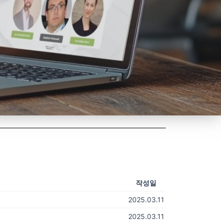
작성일
2025.03.11
2025.03.11